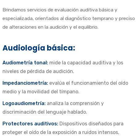
Brindamos servicios de evaluación auditiva básica y
especializada, orientados al diagnóstico temprano y preciso
de alteraciones en la audición y el equilibrio.
Audiología básica:
Audiometría tonal:
mide la capacidad auditiva y los
niveles de pérdida de audición.
Impedanciometría:
evalúa el funcionamiento del oído
medio y la movilidad del tímpano.
Logoaudiometría:
analiza la comprensión y
discriminación del lenguaje hablado.
Protectores auditivos:
Dispositivos diseñados para
proteger el oído de la exposición a ruidos intensos,