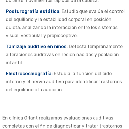
durante movimientos rápidos de la cabeza.
Posturografía estática:
Estudio que evalúa el control
del equilibrio y la estabilidad corporal en posición
quieta, analizando la interacción entre los sistemas
visual, vestibular y propioceptivo.
Tamizaje auditivo en niños:
Detecta tempranamente
alteraciones auditivas en recién nacidos y población
infantil.
Electrococleografía:
Estudia la función del oído
interno y el nervio auditivo para identificar trastornos
del equilibrio o la audición.
En clínica Orlant realizamos evaluaciones auditivas
completas con el fin de diagnosticar y tratar trastornos