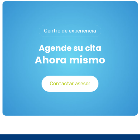
Centro de experiencia
Agende su cita
Ahora mismo
Contactar asesor