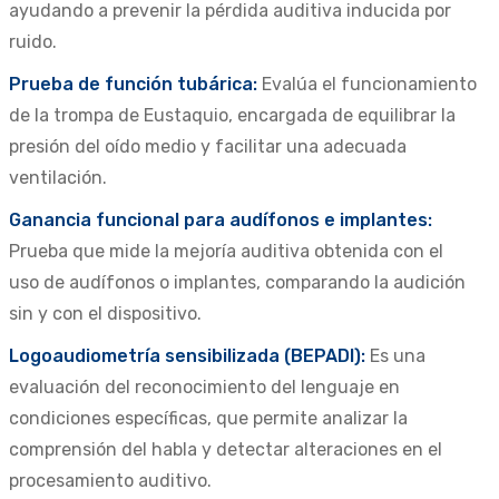
ayudando a prevenir la pérdida auditiva inducida por
ruido.
Prueba de función tubárica:
Evalúa el funcionamiento
de la trompa de Eustaquio, encargada de equilibrar la
presión del oído medio y facilitar una adecuada
ventilación.
Ganancia funcional para audífonos e implantes:
Prueba que mide la mejoría auditiva obtenida con el
uso de audífonos o implantes, comparando la audición
sin y con el dispositivo.
Logoaudiometría sensibilizada (BEPADI):
Es una
evaluación del reconocimiento del lenguaje en
condiciones específicas, que permite analizar la
comprensión del habla y detectar alteraciones en el
procesamiento auditivo.