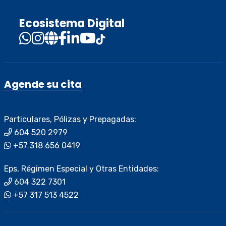
Ecosistema Digital
Agende su cita
Particulares, Pólizas y Prepagadas:
604 520 2979
+57 318 656 0419
Eps, Régimen Especial y Otras Entidades:
604 322 7301
+57 317 513 4522