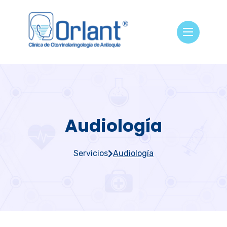
Audiología
Servicios
Audiología