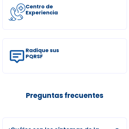
Centro de
Experiencia
Radique sus
PQRSF
Preguntas frecuentes