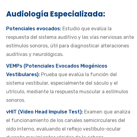
Audiología Especializada:
Potenciales evocados:
Estudio que evalúa la
respuesta del sistema auditivo y las vías nerviosas ante
estímulos sonoros, útil para diagnosticar alteraciones
auditivas y neurológicas.
VEMPs (Potenciales Evocados Miogénicos
Vestibulares):
Prueba que evalúa la función del
sistema vestibular, especialmente del sáculo y el
utrículo, mediante la respuesta muscular a estímulos
sonoros.
vHIT (Video Head Impulse Test):
Examen que analiza
el funcionamiento de los canales semicirculares del
oído interno, evaluando el reflejo vestíbulo-ocular