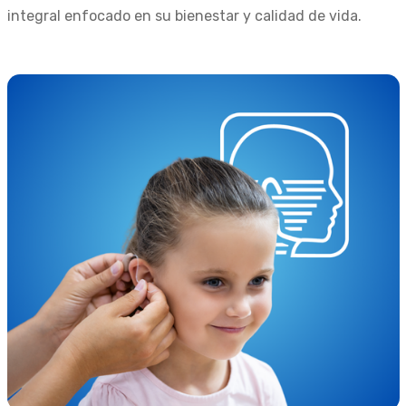
integral enfocado en su bienestar y calidad de vida.