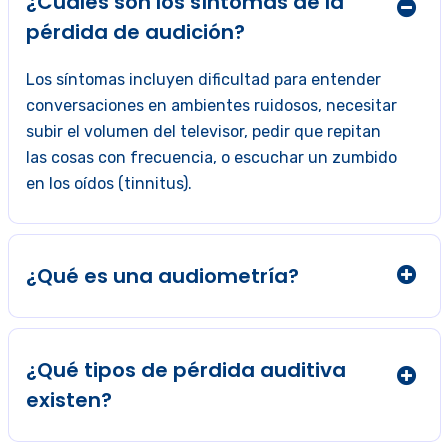
¿Cuáles son los síntomas de la
pérdida de audición?
Los síntomas incluyen dificultad para entender
conversaciones en ambientes ruidosos, necesitar
subir el volumen del televisor, pedir que repitan
las cosas con frecuencia, o escuchar un zumbido
en los oídos (tinnitus).
¿Qué es una audiometría?
¿Qué tipos de pérdida auditiva
existen?