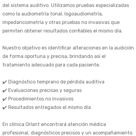
del sistema auditivo. Utilizamos pruebas especializadas
como la audiometría tonal, logoaudiometría,
impedanciometría y otras pruebas no invasivas que
permiten obtener resultados confiables el mismo día.
Nuestro objetivo es identificar alteraciones en la audición
de forma oportuna y precisa, brindando así el
tratamiento adecuado para cada paciente.
✔️ Diagnóstico temprano de pérdida auditiva
✔️ Evaluaciones precisas y seguras
✔️ Procedimientos no invasivos
✔️ Resultados entregados el mismo día
En clínica Orlant encontrará atención médica
profesional, diagnósticos precisos y un acompañamiento