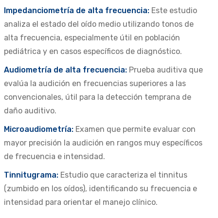
Impedanciometría de alta frecuencia:
Este estudio
analiza el estado del oído medio utilizando tonos de
alta frecuencia, especialmente útil en población
pediátrica y en casos específicos de diagnóstico.
Audiometría de alta frecuencia:
Prueba auditiva que
evalúa la audición en frecuencias superiores a las
convencionales, útil para la detección temprana de
daño auditivo.
Microaudiometría:
Examen que permite evaluar con
mayor precisión la audición en rangos muy específicos
de frecuencia e intensidad.
Tinnitugrama:
Estudio que caracteriza el tinnitus
(zumbido en los oídos), identificando su frecuencia e
intensidad para orientar el manejo clínico.