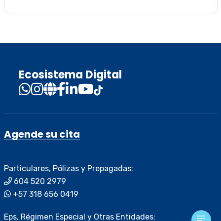
Ecosistema Digital
Agende su cita
Particulares, Pólizas y Prepagadas:
604 520 2979
+57 318 656 0419
Eps, Régimen Especial y Otras Entidades: