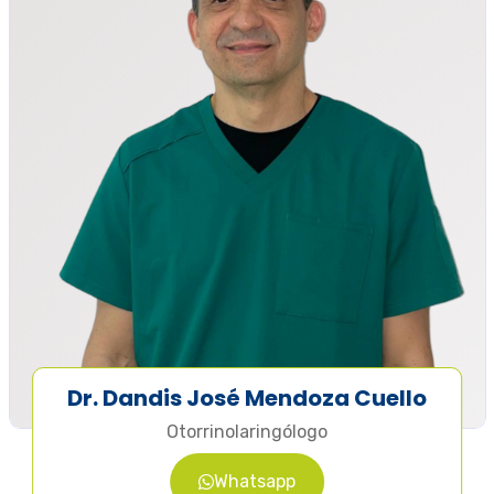
Dr. Dandis José Mendoza Cuello
Otorrinolaringólogo
Whatsapp