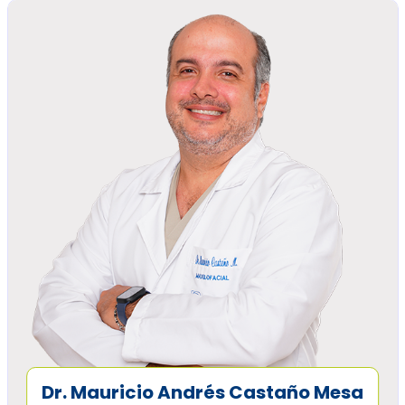
Dr. Mauricio Andrés Castaño Mesa