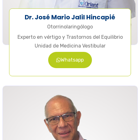
Dr. José Mario Jalil Hincapié
Otorrinolaringólogo
Experto en vértigo y Trastornos del Equilibrio
Unidad de Medicina Vestibular
Whatsapp