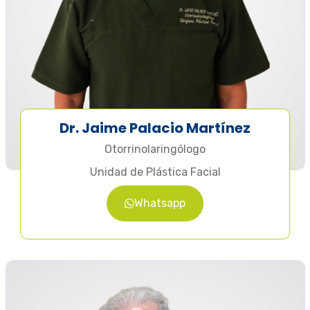
Dr. Jaime Palacio Martínez
Otorrinolaringólogo
Unidad de Plástica Facial
Whatsapp