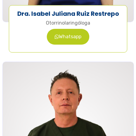
Dra. Isabel Juliana Ruiz Restrepo
Otorrinolaringóloga
Whatsapp