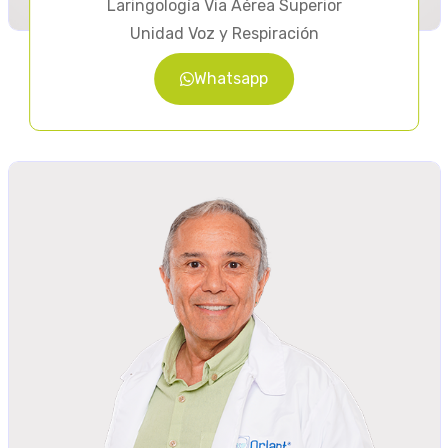
Laringología Via Aérea Superior
Unidad Voz y Respiración
Whatsapp