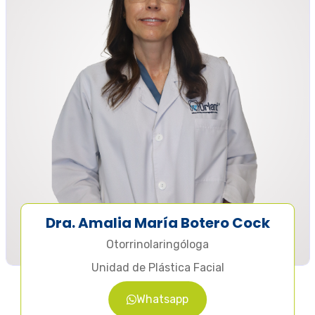
Dra. Amalia María Botero Cock
Otorrinolaringóloga
Unidad de Plástica Facial
Whatsapp