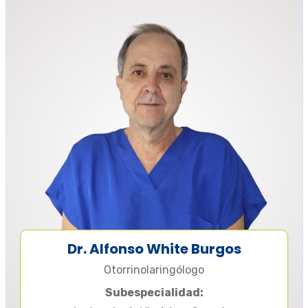
Dr. Alfonso White Burgos
Otorrinolaringólogo
Subespecialidad: