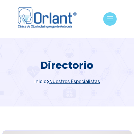
Directorio
inicio
Nuestros Especialistas