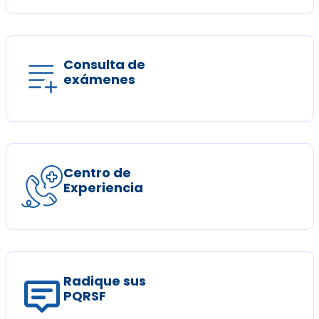
Consulta de
exámenes
Centro de
Experiencia
Radique sus
PQRSF