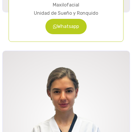
Maxilofacial
Unidad de Sueño y Ronquido
Whatsapp