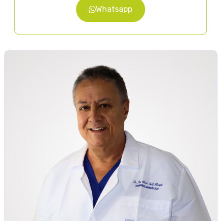
Whatsapp