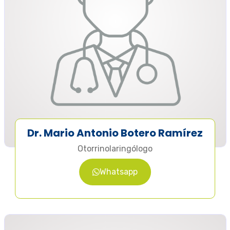
Dr. Mario Antonio Botero Ramírez
Otorrinolaringólogo
Whatsapp