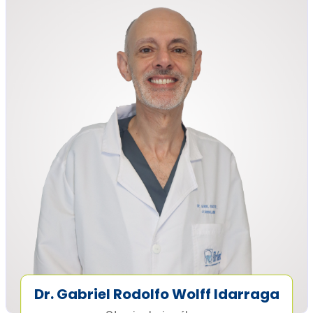
Dr. Gabriel Rodolfo Wolff Idarraga