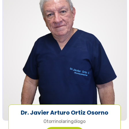
Dr. Javier Arturo Ortiz Osorno
Otorrinolaringólogo