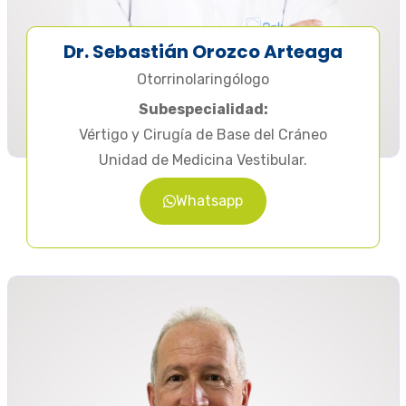
Dr. Sebastián Orozco Arteaga
Otorrinolaringólogo
Subespecialidad:
Vértigo y Cirugía de Base del Cráneo
Unidad de Medicina Vestibular.
Whatsapp