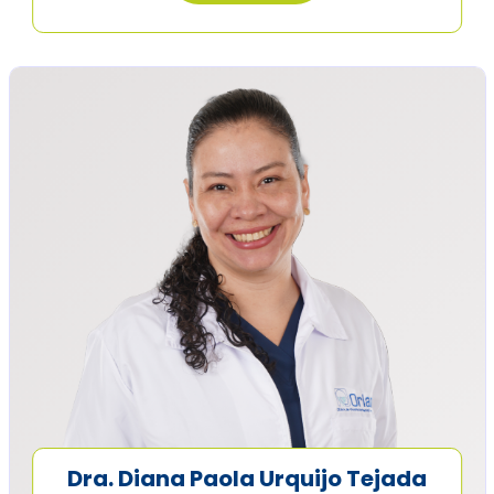
Dra. Diana Paola Urquijo Tejada