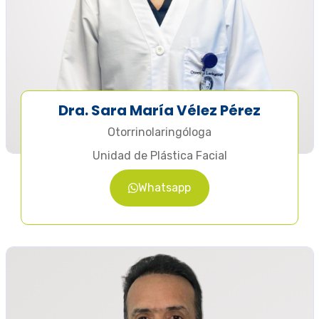
Dra. Sara María Vélez Pérez
Otorrinolaringóloga
Unidad de Plástica Facial
Whatsapp