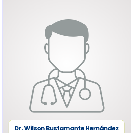
Dr. Wilson Bustamante Hernández