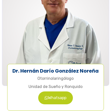
Dr. Hernán Darío González Noreña
Otorrinolaringólogo
Unidad de Sueño y Ronquido
Whatsapp