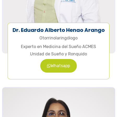
Dr. Eduardo Alberto Henao Arango
Otorrinolaringólogo
Experto en Medicina del Sueño ACMES
Unidad de Sueño y Ronquido
Whatsapp