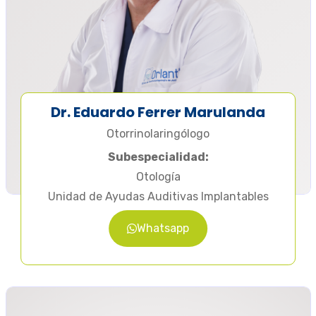
Dr. Eduardo Ferrer Marulanda
Otorrinolaringólogo
Subespecialidad:
Otología
Unidad de Ayudas Auditivas Implantables
Whatsapp