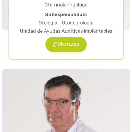
Otorrinolaringóloga
Subespecialidad:
Otología - Otoneurología
Unidad de Ayudas Auditivas Implantables
Whatsapp