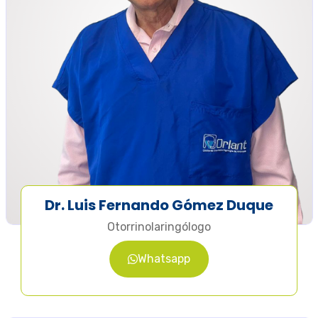
Dr. Luis Fernando Gómez Duque
Otorrinolaringólogo
Whatsapp