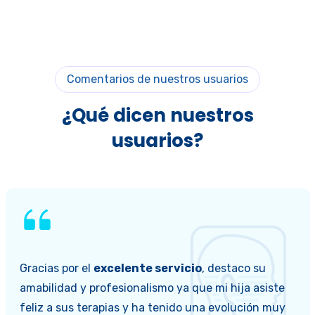
Comentarios de nuestros usuarios
¿Qué dicen nuestros
usuarios?
Gracias por el
excelente servicio
, destaco su
amabilidad y profesionalismo ya que mi hija asiste
feliz a sus terapias y ha tenido una evolución muy