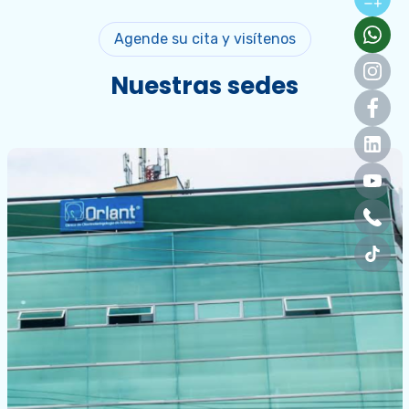
Agende su cita y visítenos
Nuestras sedes