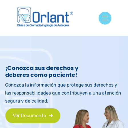
¡Conozca sus derechos y
deberes como paciente!
Conozca la información que protege sus derechos y
las responsabilidades que contribuyen a una atención
segura y de calidad.
Ver Documento