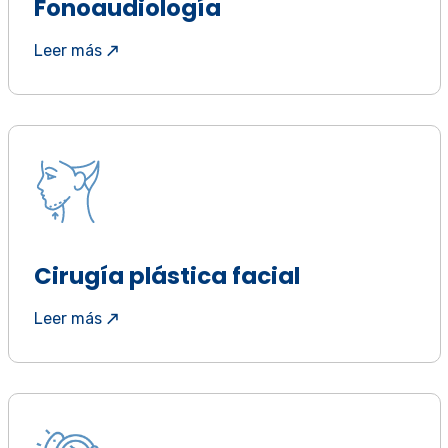
Fonoaudiología
Leer más
Cirugía plástica facial
Leer más