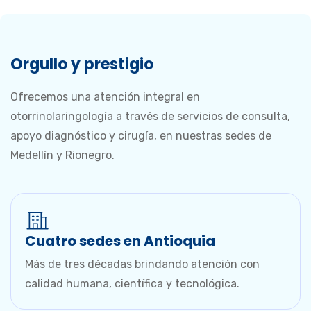
Orgullo y prestigio
Ofrecemos una atención integral en
otorrinolaringología a través de servicios de consulta,
apoyo diagnóstico y cirugía, en nuestras sedes de
Medellín y Rionegro.
Cuatro sedes en Antioquia
Más de tres décadas brindando atención con
calidad humana, científica y tecnológica.