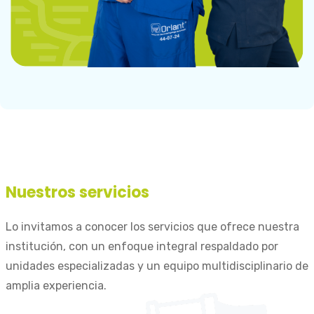
Nuestros servicios
Lo invitamos a conocer los servicios que ofrece nuestra
institución, con un enfoque integral respaldado por
unidades especializadas y un equipo multidisciplinario de
amplia experiencia.