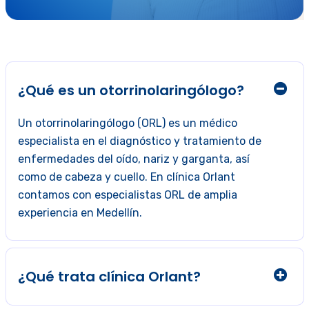
¿Qué es un otorrinolaringólogo?
Un otorrinolaringólogo (ORL) es un médico
especialista en el diagnóstico y tratamiento de
enfermedades del oído, nariz y garganta, así
como de cabeza y cuello. En clínica Orlant
contamos con especialistas ORL de amplia
experiencia en Medellín.
¿Qué trata clínica Orlant?