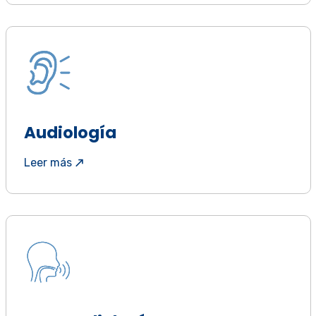
Audiología
Leer más