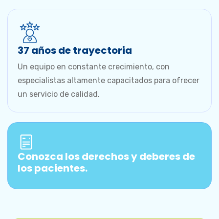
37 años de trayectoria
Un equipo en constante crecimiento, con
especialistas altamente capacitados para ofrecer
un servicio de calidad.
Conozca los derechos y deberes de
los pacientes.