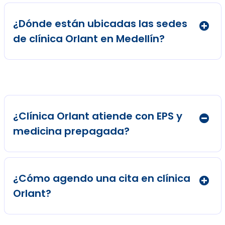
¿Dónde están ubicadas las sedes
de clínica Orlant en Medellín?
¿Clínica Orlant atiende con EPS y
medicina prepagada?
¿Cómo agendo una cita en clínica
Orlant?