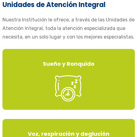
Unidades de Atención Integral
Nuestra Institución le ofrece, a través de las Unidades de
Atención Integral, toda la atención especializada que
necesita, en un solo lugar y con los mejores especialistas.
Sueño y Ronquido
Voz, respiración y deglución