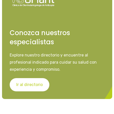
Conozca nuestros
especialistas
Explore nuestro directorio y encuentre al
profesional indicado para cuidar su salud con
experiencia y compromiso.
Ir al directorio