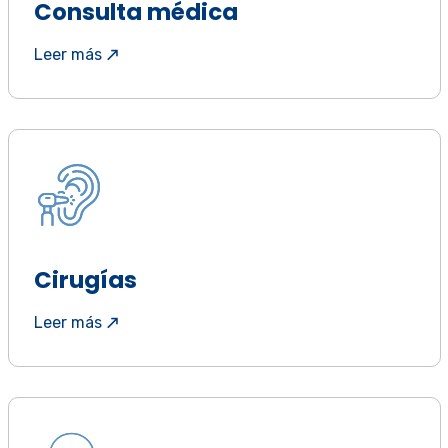
Consulta médica
Leer más
Cirugías
Leer más