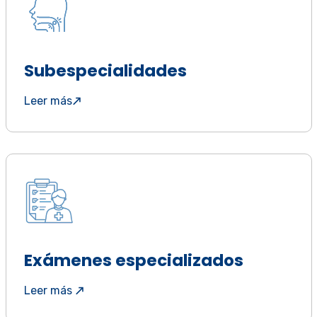
Subespecialidades
Leer más
Exámenes especializados
Leer más