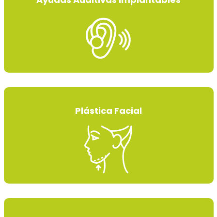
Plástica Facial