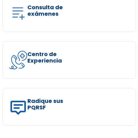
Consulta de
exámenes
Centro de
Experiencia
Radique sus
PQRSF