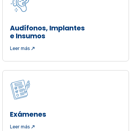
Audífonos, Implantes
e Insumos
Leer más
Exámenes
Leer más