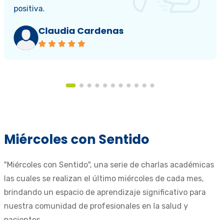
positiva.
Claudia Cardenas
Miércoles con Sentido
"Miércoles con Sentido", una serie de charlas académicas
las cuales se realizan el último miércoles de cada mes,
brindando un espacio de aprendizaje significativo para
nuestra comunidad de profesionales en la salud y
pacientes.