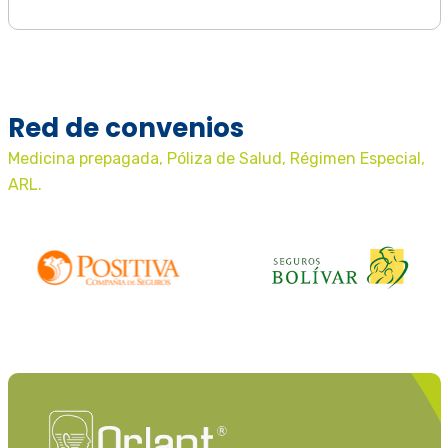
Red de convenios
Medicina prepagada, Póliza de Salud, Régimen Especial,
ARL.