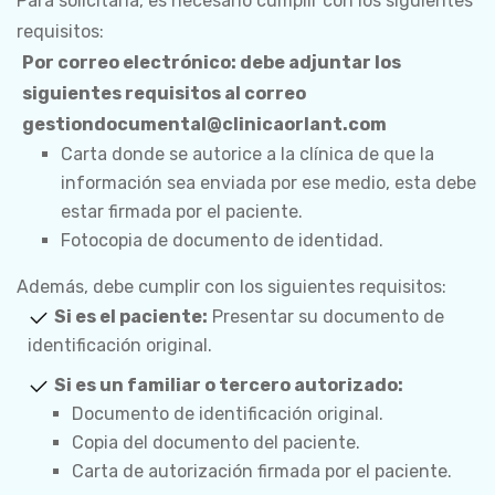
Para solicitarla, es necesario cumplir con los siguientes
requisitos:
Por correo electrónico:
debe adjuntar los
siguientes requisitos al correo
gestiondocumental@clinicaorlant.com
Carta donde se autorice a la clínica de que la
información sea enviada por ese medio, esta debe
estar firmada por el paciente.
Fotocopia de documento de identidad.
Además, debe cumplir con los siguientes requisitos:
Si es el paciente:
Presentar su documento de
identificación original.
Si es un familiar o tercero autorizado:
Documento de identificación original.
Copia del documento del paciente.
Carta de autorización firmada por el paciente.