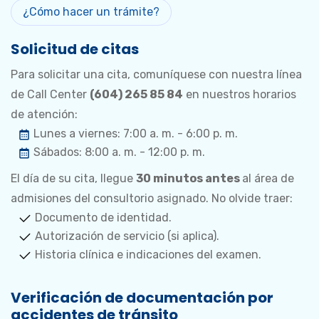
¿Cómo hacer un trámite?
Solicitud de citas
Para solicitar una cita, comuníquese con nuestra línea
de Call Center
(604) 265 85 84
en nuestros horarios
de atención:
Lunes a viernes: 7:00 a. m. - 6:00 p. m.
Sábados: 8:00 a. m. - 12:00 p. m.
El día de su cita, llegue
30 minutos antes
al área de
admisiones del consultorio asignado. No olvide traer:
Documento de identidad.
Autorización de servicio (si aplica).
Historia clínica e indicaciones del examen.
Verificación de documentación por
accidentes de tránsito