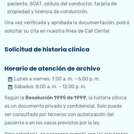
paciente, SOAT, cédula del conductor, tarjeta de
propiedad y licencia de conducción.
Una vez verificada y aprobada la documentación, podrá
solicitar su cita en nuestra línea de Call Center.
Solicitud de historia clínica
Horario de atención de archivo
Lunes a viernes: 7:00 a. m. - 6:00 p. m.
Sábados: 8:00 a. m. - 12:00 p. m.
Según la
Resolución 1995 de 1999
, la historia clínica
es un documento privado y confidencial. Solo puede
ser consultado por terceros con autorización del
paciente o en los casos previstos por la ley.