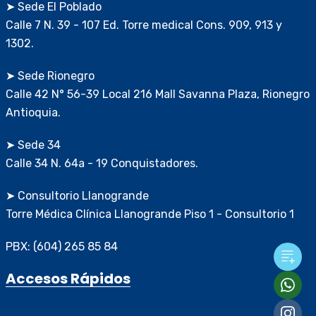
➤ Sede El Poblado
Calle 7 N. 39 - 107 Ed. Torre medical Cons. 909, 913 y
1302.
➤ Sede Rionegro
Calle 42 N° 56-39 Local 216 Mall Savanna Plaza, Rionegro
Antioquia.
➤ Sede 34
Calle 34 N. 64a - 19 Conquistadores.
➤ Consultorio Llanogrande
Torre Médica Clínica Llanogrande Piso 1 - Consultorio 1
PBX: (604) 265 85 84
Accesos Rápidos