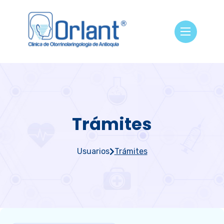
Trámites
Usuarios
Trámites