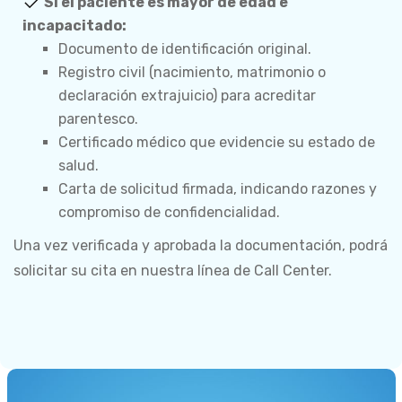
Si el paciente es mayor de edad e
incapacitado:
Documento de identificación original.
Registro civil (nacimiento, matrimonio o
declaración extrajuicio) para acreditar
parentesco.
Certificado médico que evidencie su estado de
salud.
Carta de solicitud firmada, indicando razones y
compromiso de confidencialidad.
Una vez verificada y aprobada la documentación, podrá
solicitar su cita en nuestra línea de Call Center.