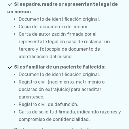
Si es padre, madre o representante legal de
un menor:
Documento de identificación original.
Copia del documento del menor.
Carta de autorización firmada por el
representate legal en caso de reclamar un
tercero y fotocopia de documento de
identificación del mismo.
Si es familiar de un paciente fallecido:
Documento de identificación original.
Registro civil (nacimiento, matrimonio o
declaración extrajuicio) para acreditar
parentesco.
Registro civil de defunción.
Carta de solicitud firmada, indicando razones y
compromiso de confidencialidad.