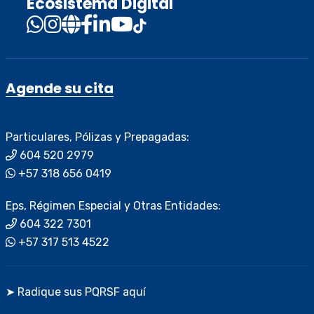
Ecosistema Digital
Agende su cita
Particulares, Pólizas y Prepagadas:
604 520 2979
+57 318 656 0419
Eps, Régimen Especial y Otras Entidades:
604 322 7301
+57 317 513 4522
➤ Radique sus PQRSF aquí