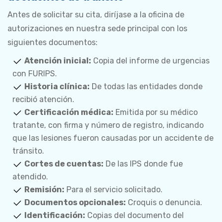
Antes de solicitar su cita, diríjase a la oficina de
autorizaciones en nuestra sede principal con los
siguientes documentos:
Atención inicial:
Copia del informe de urgencias
con FURIPS.
Historia clínica:
De todas las entidades donde
recibió atención.
Certificación médica:
Emitida por su médico
tratante, con firma y número de registro, indicando
que las lesiones fueron causadas por un accidente de
tránsito.
Cortes de cuentas:
De las IPS donde fue
atendido.
Remisión:
Para el servicio solicitado.
Documentos opcionales:
Croquis o denuncia.
Identificación:
Copias del documento del