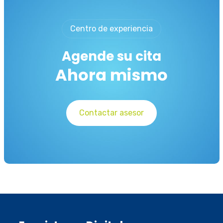
Centro de experiencia
Agende su cita
Ahora mismo
Contactar asesor