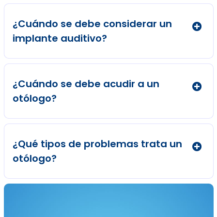
¿Cuándo se debe considerar un
implante auditivo?
¿Cuándo se debe acudir a un
otólogo?
¿Qué tipos de problemas trata un
otólogo?