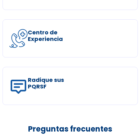
Centro de
Experiencia
Radique sus
PQRSF
Preguntas frecuentes