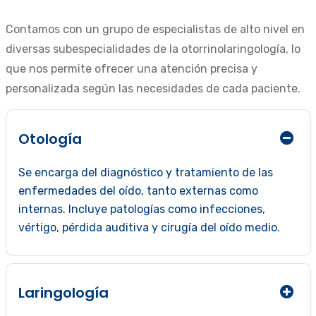
Contamos con un grupo de especialistas de alto nivel en
diversas subespecialidades de la otorrinolaringología, lo
que nos permite ofrecer una atención precisa y
personalizada según las necesidades de cada paciente.
Otología
Se encarga del diagnóstico y tratamiento de las
enfermedades del oído, tanto externas como
internas. Incluye patologías como infecciones,
vértigo, pérdida auditiva y cirugía del oído medio.
Laringología