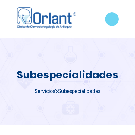
Subespecialidades
Servicios
Subespecialidades