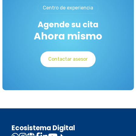
Centro de experiencia
Agende su cita
Ahora mismo
Contactar asesor
Ecosistema Digital