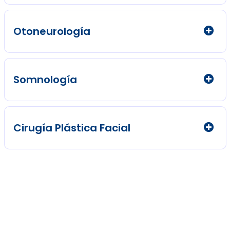
Otoneurología
Somnología
Cirugía Plástica Facial