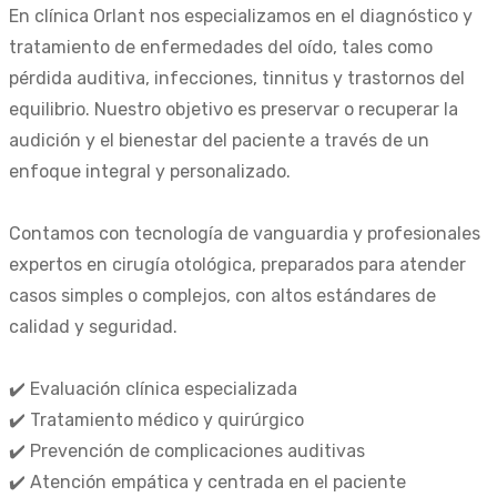
En clínica Orlant nos especializamos en el diagnóstico y
tratamiento de enfermedades del oído, tales como
pérdida auditiva, infecciones, tinnitus y trastornos del
equilibrio. Nuestro objetivo es preservar o recuperar la
audición y el bienestar del paciente a través de un
enfoque integral y personalizado.
Contamos con tecnología de vanguardia y profesionales
expertos en cirugía otológica, preparados para atender
casos simples o complejos, con altos estándares de
calidad y seguridad.
✔️ Evaluación clínica especializada
✔️ Tratamiento médico y quirúrgico
✔️ Prevención de complicaciones auditivas
✔️ Atención empática y centrada en el paciente