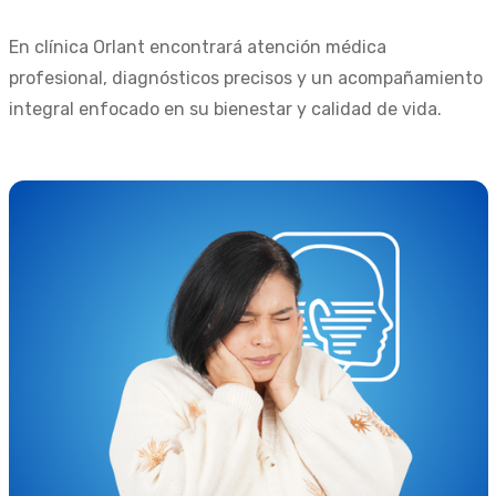
En clínica Orlant encontrará atención médica
profesional, diagnósticos precisos y un acompañamiento
integral enfocado en su bienestar y calidad de vida.