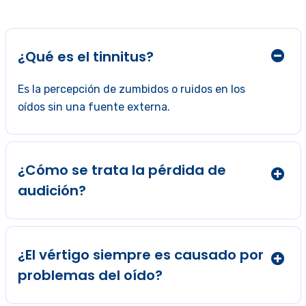
¿Qué es el tinnitus?
Es la percepción de zumbidos o ruidos en los
oídos sin una fuente externa.
¿Cómo se trata la pérdida de
audición?
¿El vértigo siempre es causado por
problemas del oído?